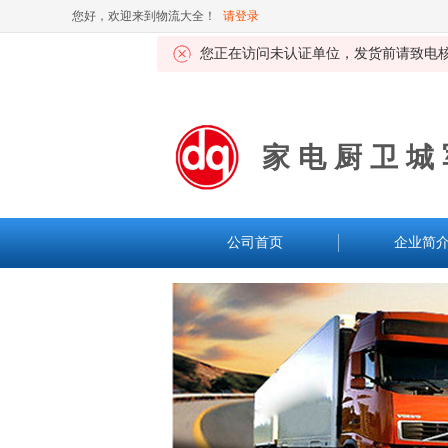
您好，欢迎来到物流大全！
请登录
您正在访问未认证单位，发货前请致电核
家电厨卫城
公司首页
企业简