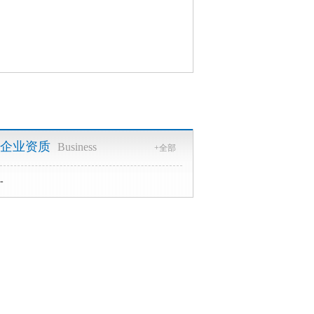
企业资质
Business
+全部
-