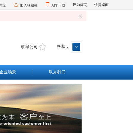
设为首页
快捷桌面
大全
加入收藏夹
APP下载
换肤：
收藏公司
企业场景
联系我们